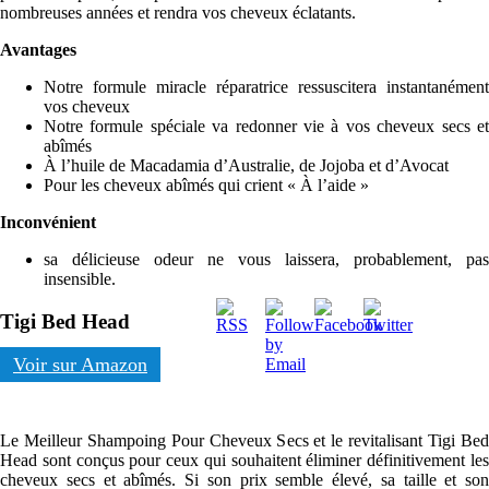
nombreuses années et rendra vos cheveux éclatants.
Avantages
Notre formule miracle réparatrice ressuscitera instantanément
vos cheveux
Notre formule spéciale va redonner vie à vos cheveux secs et
abîmés
À l’huile de Macadamia d’Australie, de Jojoba et d’Avocat
Pour les cheveux abîmés qui crient « À l’aide »
Inconvénient
sa délicieuse odeur ne vous laissera, probablement, pas
insensible.
Tigi Bed Head
Voir sur Amazon
Le Meilleur Shampoing Pour Cheveux Secs et le revitalisant Tigi Bed
Head sont conçus pour ceux qui souhaitent éliminer définitivement les
cheveux secs et abîmés. Si son prix semble élevé, sa taille et son