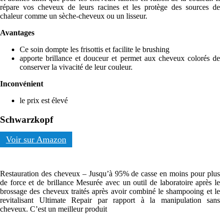
répare vos cheveux de leurs racines et les protège des sources de
chaleur comme un sèche-cheveux ou un lisseur.
Avantages
Ce soin dompte les frisottis et facilite le brushing
apporte brillance et douceur et permet aux cheveux colorés de
conserver la vivacité de leur couleur.
Inconvénient
le prix est élevé
Schwarzkopf
Voir sur Amazon
Restauration des cheveux – Jusqu’à 95% de casse en moins pour plus
de force et de brillance Mesurée avec un outil de laboratoire après le
brossage des cheveux traités après avoir combiné le shampooing et le
revitalisant Ultimate Repair par rapport à la manipulation sans
cheveux. C’est un meilleur produit