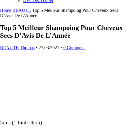
DECORATION
Home
BEAUTE
Top 5 Meilleur Shampoing Pour Cheveux Secs
D’Avis De L’Année
Top 5 Meilleur Shampoing Pour Cheveux
Secs D’Avis De L’Année
BEAUTE
Thomas
•
27/03/2021
•
0 Comment
5/5 - (1 bình chọn)