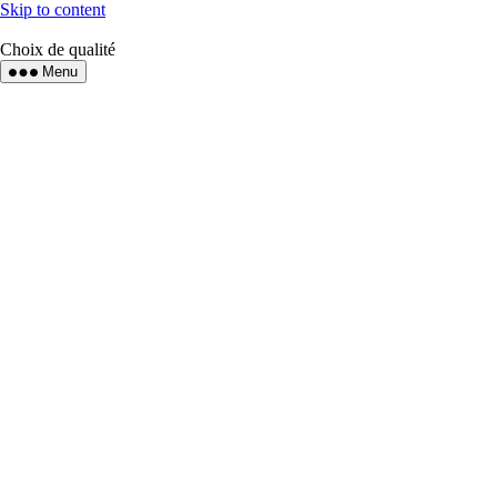
Skip to content
Choix de qualité
Menu