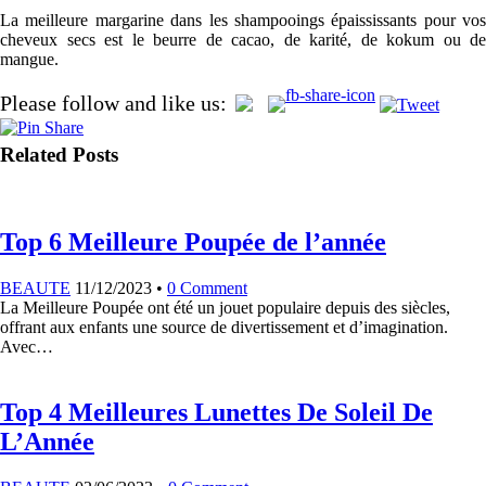
La meilleure margarine dans les shampooings épaississants pour vos
cheveux secs est le beurre de cacao, de karité, de kokum ou de
mangue.
Please follow and like us:
Related Posts
Top 6 Meilleure Poupée de l’année
BEAUTE
11/12/2023
•
0 Comment
La Meilleure Poupée ont été un jouet populaire depuis des siècles,
offrant aux enfants une source de divertissement et d’imagination.
Avec…
Top 4 Meilleures Lunettes De Soleil De
L’Année