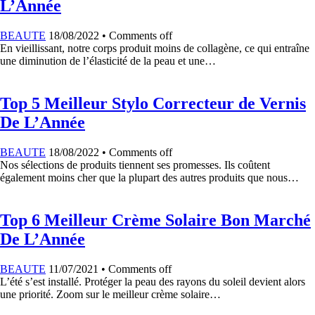
L’Année
BEAUTE
18/08/2022
•
Comments off
En vieillissant, notre corps produit moins de collagène, ce qui entraîne
une diminution de l’élasticité de la peau et une…
Top 5 Meilleur Stylo Correcteur de Vernis
De L’Année
BEAUTE
18/08/2022
•
Comments off
Nos sélections de produits tiennent ses promesses. Ils coûtent
également moins cher que la plupart des autres produits que nous…
Top 6 Meilleur Crème Solaire Bon Marché
De L’Année
BEAUTE
11/07/2021
•
Comments off
L’été s’est installé. Protéger la peau des rayons du soleil devient alors
une priorité. Zoom sur le meilleur crème solaire…