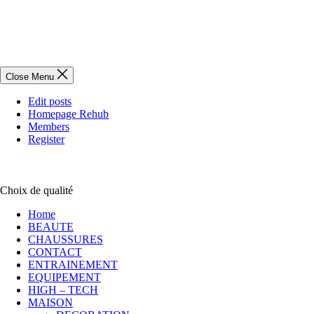
Close Menu
Edit posts
Homepage Rehub
Members
Register
Choix de qualité
Home
BEAUTE
CHAUSSURES
CONTACT
ENTRAINEMENT
EQUIPEMENT
HIGH – TECH
MAISON