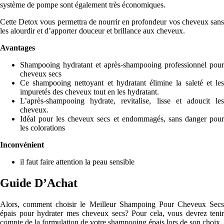
système de pompe sont également très économiques.
Cette Detox vous permettra de nourrir en profondeur vos cheveux sans
les alourdir et d’apporter douceur et brillance aux cheveux.
Avantages
Shampooing hydratant et après-shampooing professionnel pour
cheveux secs
Ce shampooing nettoyant et hydratant élimine la saleté et les
impuretés des cheveux tout en les hydratant.
L’après-shampooing hydrate, revitalise, lisse et adoucit les
cheveux.
Idéal pour les cheveux secs et endommagés, sans danger pour
les colorations
Inconvénient
il faut faire attention la peau sensible
Guide D’Achat
Alors, comment choisir le Meilleur Shampoing Pour Cheveux Secs
épais pour hydrater mes cheveux secs? Pour cela, vous devrez tenir
compte de la formulation de votre shampooing épais lors de son choix.