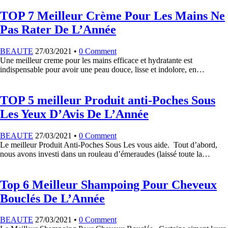
TOP 7 Meilleur Crème Pour Les Mains Ne
Pas Rater De L’Année
BEAUTE
27/03/2021
•
0 Comment
Une meilleur creme pour les mains efficace et hydratante est
indispensable pour avoir une peau douce, lisse et indolore, en…
TOP 5 meilleur Produit anti-Poches Sous
Les Yeux D’Avis De L’Année
BEAUTE
27/03/2021
•
0 Comment
Le meilleur Produit Anti-Poches Sous Les vous aide. Tout d’abord,
nous avons investi dans un rouleau d’émeraudes (laissé toute la…
Top 6 Meilleur Shampoing Pour Cheveux
Bouclés De L’Année
BEAUTE
27/03/2021
•
0 Comment