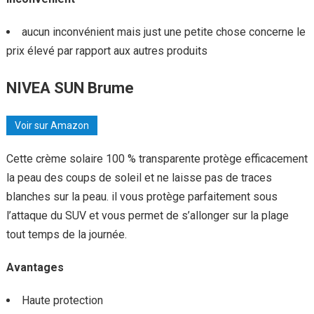
aucun inconvénient mais just une petite chose concerne le
prix élevé par rapport aux autres produits
NIVEA SUN Brume
Voir sur Amazon
Cette crème solaire 100 % transparente protège efficacement
la peau des coups de soleil et ne laisse pas de traces
blanches sur la peau. il vous protège parfaitement sous
l’attaque du SUV et vous permet de s’allonger sur la plage
tout temps de la journée.
Avantages
Haute protection