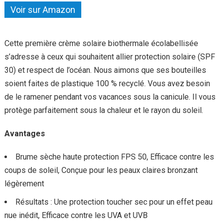
Voir sur Amazon
Cette première crème solaire biothermale écolabellisée
s’adresse à ceux qui souhaitent allier protection solaire (SPF
30) et respect de l’océan. Nous aimons que ses bouteilles
soient faites de plastique 100 % recyclé. Vous avez besoin
de le ramener pendant vos vacances sous la canicule. Il vous
protège parfaitement sous la chaleur et le rayon du soleil.
Avantages
Brume sèche haute protection FPS 50, Efficace contre les
coups de soleil, Conçue pour les peaux claires bronzant
légèrement
Résultats : Une protection toucher sec pour un effet peau
nue inédit, Efficace contre les UVA et UVB