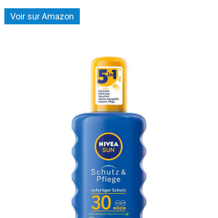
Voir sur Amazon