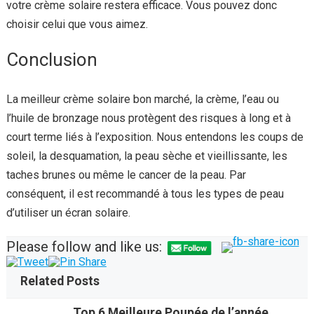
votre crème solaire restera efficace. Vous pouvez donc
choisir celui que vous aimez.
Conclusion
La meilleur crème solaire bon marché, la crème, l’eau ou
l’huile de bronzage nous protègent des risques à long et à
court terme liés à l’exposition. Nous entendons les coups de
soleil, la desquamation, la peau sèche et vieillissante, les
taches brunes ou même le cancer de la peau. Par
conséquent, il est recommandé à tous les types de peau
d’utiliser un écran solaire.
Please follow and like us:
Related Posts
Top 6 Meilleure Poupée de l’année