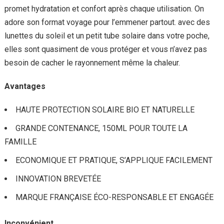
promet hydratation et confort après chaque utilisation. On
adore son format voyage pour l’emmener partout. avec des
lunettes du soleil et un petit tube solaire dans votre poche,
elles sont quasiment de vous protéger et vous n’avez pas
besoin de cacher le rayonnement même la chaleur.
Avantages
HAUTE PROTECTION SOLAIRE BIO ET NATURELLE
GRANDE CONTENANCE, 150ML POUR TOUTE LA
FAMILLE
ECONOMIQUE ET PRATIQUE, S’APPLIQUE FACILEMENT
INNOVATION BREVETÉE
MARQUE FRANÇAISE ÉCO-RESPONSABLE ET ENGAGÉE
Inconvénient