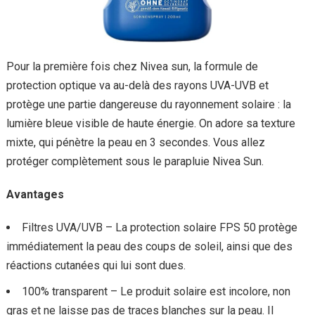
Pour la première fois chez Nivea sun, la formule de
protection optique va au-delà des rayons UVA-UVB et
protège une partie dangereuse du rayonnement solaire : la
lumière bleue visible de haute énergie. On adore sa texture
mixte, qui pénètre la peau en 3 secondes. Vous allez
protéger complètement sous le parapluie Nivea Sun.
Avantages
Filtres UVA/UVB – La protection solaire FPS 50 protège
immédiatement la peau des coups de soleil, ainsi que des
réactions cutanées qui lui sont dues.
100% transparent – Le produit solaire est incolore, non
gras et ne laisse pas de traces blanches sur la peau. Il