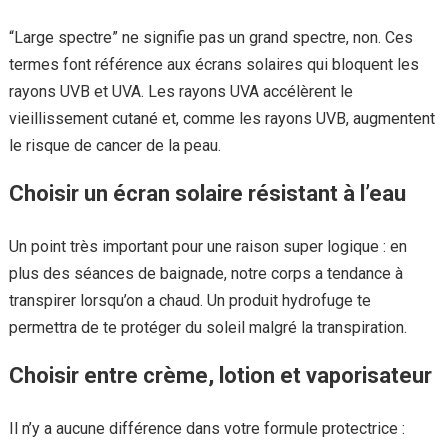
“Large spectre” ne signifie pas un grand spectre, non. Ces
termes font référence aux écrans solaires qui bloquent les
rayons UVB et UVA. Les rayons UVA accélèrent le
vieillissement cutané et, comme les rayons UVB, augmentent
le risque de cancer de la peau.
Choisir un écran solaire résistant à l’eau
Un point très important pour une raison super logique : en
plus des séances de baignade, notre corps a tendance à
transpirer lorsqu’on a chaud. Un produit hydrofuge te
permettra de te protéger du soleil malgré la transpiration.
Choisir entre crème, lotion et vaporisateur
Il n’y a aucune différence dans votre formule protectrice :