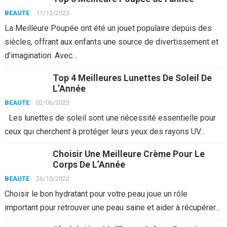
BEAUTE
11/12/2023
La Meilleure Poupée ont été un jouet populaire depuis des
siècles, offrant aux enfants une source de divertissement et
d’imagination. Avec…
Top 4 Meilleures Lunettes De Soleil De
L’Année
BEAUTE
02/06/2023
Les lunettes de soleil sont une nécessité essentielle pour
ceux qui cherchent à protéger leurs yeux des rayons UV…
Choisir Une Meilleure Crème Pour Le
Corps De L’Année
BEAUTE
26/10/2022
Choisir le bon hydratant pour votre peau joue un rôle
important pour retrouver une peau saine et aider à récupérer…