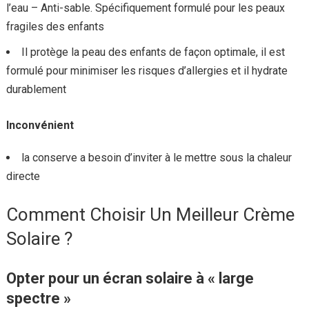
l’eau – Anti-sable. Spécifiquement formulé pour les peaux
fragiles des enfants
Il protège la peau des enfants de façon optimale, il est
formulé pour minimiser les risques d’allergies et il hydrate
durablement
Inconvénient
la conserve a besoin d’inviter à le mettre sous la chaleur
directe
Comment Choisir Un Meilleur Crème
Solaire ?
Opter pour un écran solaire à « large
spectre »