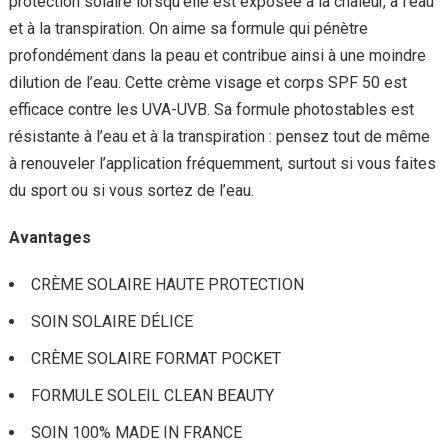
protection solaire lorsqu’elle est exposée à la chaleur, à l’eau
et à la transpiration. On aime sa formule qui pénètre
profondément dans la peau et contribue ainsi à une moindre
dilution de l’eau. Cette crème visage et corps SPF 50 est
efficace contre les UVA-UVB. Sa formule photostables est
résistante à l’eau et à la transpiration : pensez tout de même
à renouveler l’application fréquemment, surtout si vous faites
du sport ou si vous sortez de l’eau.
Avantages
CRÈME SOLAIRE HAUTE PROTECTION
SOIN SOLAIRE DÉLICE
CRÈME SOLAIRE FORMAT POCKET
FORMULE SOLEIL CLEAN BEAUTY
SOIN 100% MADE IN FRANCE