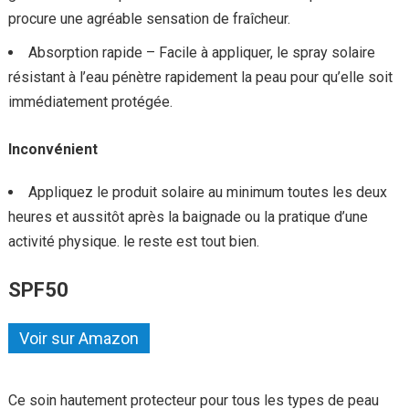
procure une agréable sensation de fraîcheur.
Absorption rapide – Facile à appliquer, le spray solaire
résistant à l’eau pénètre rapidement la peau pour qu’elle soit
immédiatement protégée.
Inconvénient
Appliquez le produit solaire au minimum toutes les deux
heures et aussitôt après la baignade ou la pratique d’une
activité physique. le reste est tout bien.
SPF50
Voir sur Amazon
Ce soin hautement protecteur pour tous les types de peau