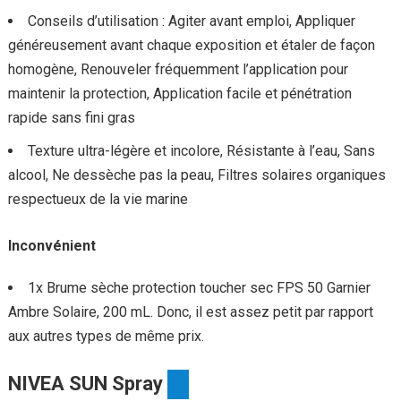
Conseils d’utilisation : Agiter avant emploi, Appliquer
généreusement avant chaque exposition et étaler de façon
homogène, Renouveler fréquemment l’application pour
maintenir la protection, Application facile et pénétration
rapide sans fini gras
Texture ultra-légère et incolore, Résistante à l’eau, Sans
alcool, Ne dessèche pas la peau, Filtres solaires organiques
respectueux de la vie marine
Inconvénient
1x Brume sèche protection toucher sec FPS 50 Garnier
Ambre Solaire, 200 mL. Donc, il est assez petit par rapport
aux autres types de même prix.
NIVEA SUN Spray