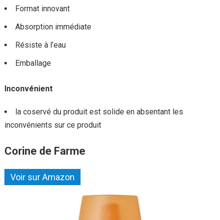
Format innovant
Absorption immédiate
Résiste à l’eau
Emballage
Inconvénient
la coservé du produit est solide en absentant les
inconvénients sur ce produit
Corine de Farme
Voir sur Amazon