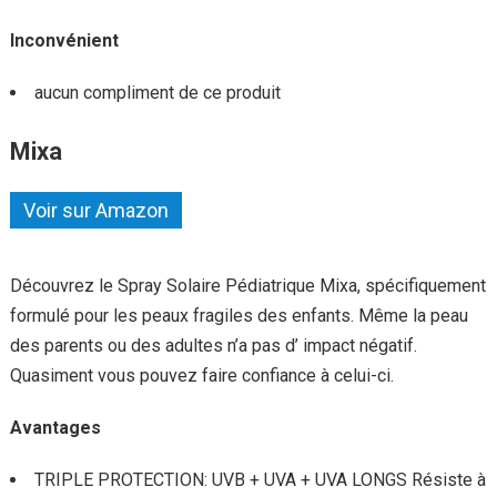
Inconvénient
aucun compliment de ce produit
Mixa
Voir sur Amazon
Découvrez le Spray Solaire Pédiatrique Mixa, spécifiquement
formulé pour les peaux fragiles des enfants. Même la peau
des parents ou des adultes n’a pas d’ impact négatif.
Quasiment vous pouvez faire confiance à celui-ci.
Avantages
TRIPLE PROTECTION: UVB + UVA + UVA LONGS Résiste à