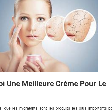
oi Une Meilleure Crème Pour Le
i que les hydratants sont les produits les plus importants po