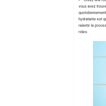
vous avez trouvé
quotidiennement 
hydratante est q
ralentir le proce
rides.