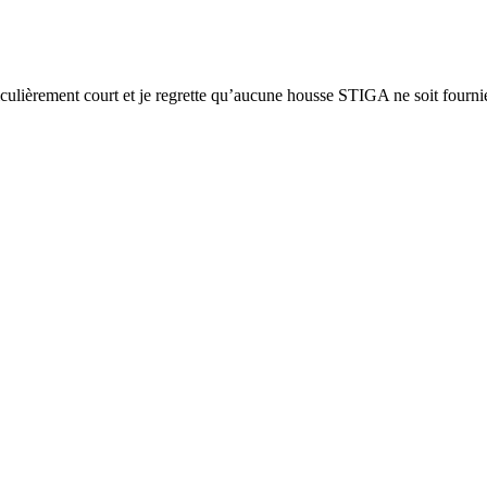
iculièrement court et je regrette qu’aucune housse STIGA ne soit fourni