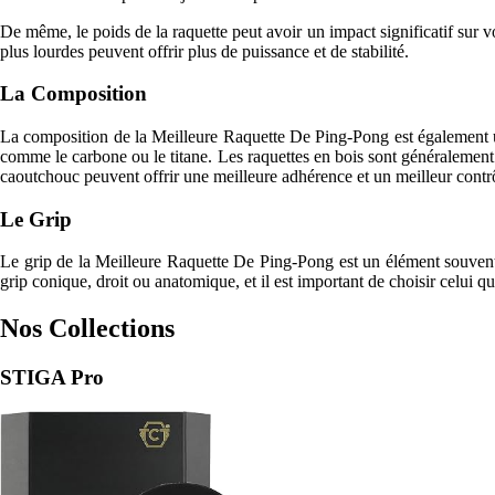
De même, le poids de la raquette peut avoir un impact significatif sur vot
plus lourdes peuvent offrir plus de puissance et de stabilité.
La Composition
La composition de la Meilleure Raquette De Ping-Pong est également u
comme le carbone ou le titane. Les raquettes en bois sont généralement p
caoutchouc peuvent offrir une meilleure adhérence et un meilleur contr
Le Grip
Le grip de la Meilleure Raquette De Ping-Pong est un élément souvent né
grip conique, droit ou anatomique, et il est important de choisir celui qu
Nos Collections
STIGA Pro