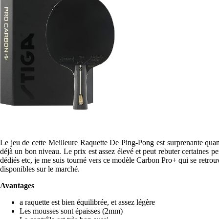
Le jeu de cette Meilleure Raquette De Ping-Pong est surprenante quand 
déjà un bon niveau. Le prix est assez élevé et peut rebuter certaines 
dédiés etc, je me suis tourné vers ce modèle Carbon Pro+ qui se retrouv
disponibles sur le marché.
Avantages
a raquette est bien équilibrée, et assez légère
Les mousses sont épaisses (2mm)