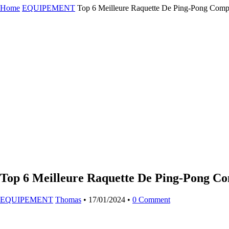
Home
EQUIPEMENT
Top 6 Meilleure Raquette De Ping-Pong Comp
Top 6 Meilleure Raquette De Ping-Pong C
EQUIPEMENT
Thomas
•
17/01/2024
•
0 Comment