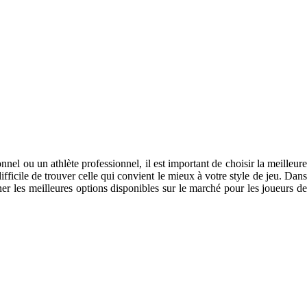
l ou un athlète professionnel, il est important de choisir la meilleure
fficile de trouver celle qui convient le mieux à votre style de jeu. Dans
er les meilleures options disponibles sur le marché pour les joueurs de