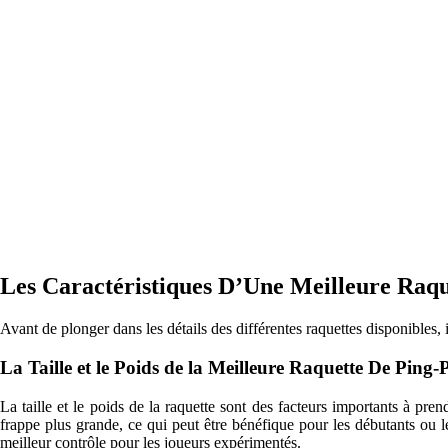
Les Caractéristiques D’Une Meilleure Raq
Avant de plonger dans les détails des différentes raquettes disponibles,
La Taille et le Poids de la Meilleure Raquette De Ping
La taille et le poids de la raquette sont des facteurs importants à pre
frappe plus grande, ce qui peut être bénéfique pour les débutants ou le
meilleur contrôle pour les joueurs expérimentés.