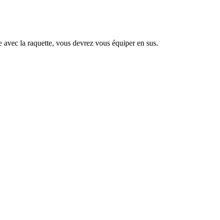
e avec la raquette, vous devrez vous équiper en sus.