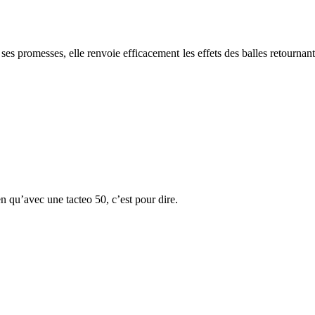
 ses promesses, elle renvoie efficacement les effets des balles retournant
ien qu’avec une tacteo 50, c’est pour dire.