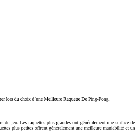
ercher lors du choix d’une Meilleure Raquette De Ping-Pong.
 lors du jeu. Les raquettes plus grandes ont généralement une surface de
ettes plus petites offrent généralement une meilleure maniabilité et un