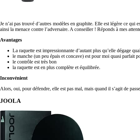
Je n’ai pas trouvé d’autres modèles en graphite. Elle est légère ce qui e
ainsi la menace contre l’adversaire. A conseiller ! Réponds à mes attent
Avantages
La raquette est impressionnante d’autant plus qu’elle dégage qualit
le manche (un peu épais et concave) est pour moi quasi parfait po
le contrôle est très bon
la raquette est en plus complète et équilibrée.
Inconvénient
Alors, oui, pour défendre, elle est pas mal, mais quand il s’agit de passe
JOOLA