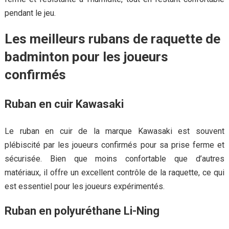
pendant le jeu.
Les meilleurs rubans de raquette de
badminton pour les joueurs
confirmés
Ruban en cuir Kawasaki
Le ruban en cuir de la marque Kawasaki est souvent
plébiscité par les joueurs confirmés pour sa prise ferme et
sécurisée. Bien que moins confortable que d’autres
matériaux, il offre un excellent contrôle de la raquette, ce qui
est essentiel pour les joueurs expérimentés.
Ruban en polyuréthane Li-Ning