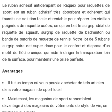
Le ruban adhésif antidérapant de Raquex pour raquettes de
sport est un ruban adhésif très absorbant et adhérent qui
fournit une solution facile et rentable pour réparer les vieilles
poignées de raquette usées, ce qui en fait le surgrip idéal de
raquette de squash, surgrip de raquette de badminton ou
bande de surgrip de raquette de tennis. Notre lot de 5 rubans
surgrip noirs est super doux pour le confort et dispose d’un
motif de flèche unique qui aide à diriger la transpiration loin
de la surface, pour maintenir une prise parfaite.
Avantages
Il fut un temps où vous pouviez acheter de tels articles
dans votre magasin de sport local.
Maintenant, les magasins de sport ressemblent
davantage à des magasins de vêtements de style de vie, ce