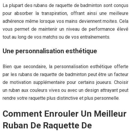
La plupart des rubans de raquette de badminton sont conçus
pour absorber la transpiration, offrant ainsi une meilleure
adhérence même lorsque vos mains deviennent moites. Cela
vous permet de maintenir un niveau de performance élevé
tout au long de vos matchs ou de vos entraînements.
Une personnalisation esthétique
Bien que secondaire, la personnalisation esthétique offerte
par les rubans de raquette de badminton peut être un facteur
de motivation supplémentaire pour certains joueurs. Choisir
un ruban aux couleurs vives ou avec un design attrayant peut
rendre votre raquette plus distinctive et plus personnelle.
Comment Enrouler Un Meilleur
Ruban De Raquette De