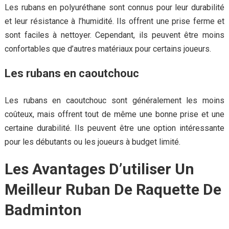
Les rubans en polyuréthane sont connus pour leur durabilité
et leur résistance à l’humidité. Ils offrent une prise ferme et
sont faciles à nettoyer. Cependant, ils peuvent être moins
confortables que d’autres matériaux pour certains joueurs.
Les rubans en caoutchouc
Les rubans en caoutchouc sont généralement les moins
coûteux, mais offrent tout de même une bonne prise et une
certaine durabilité. Ils peuvent être une option intéressante
pour les débutants ou les joueurs à budget limité.
Les Avantages D’utiliser Un
Meilleur Ruban De Raquette De
Badminton