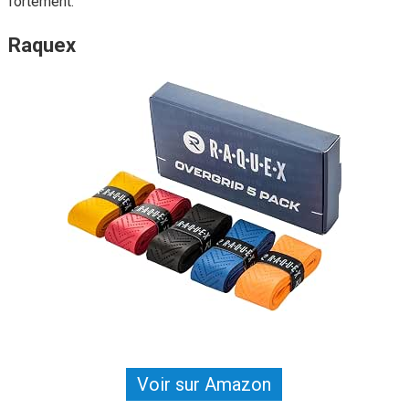
fortement.
Raquex
Voir sur Amazon