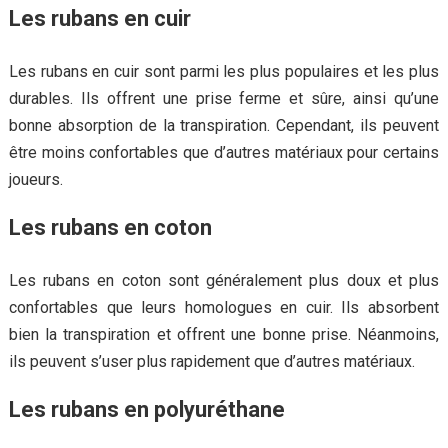
Les rubans en cuir
Les rubans en cuir sont parmi les plus populaires et les plus
durables. Ils offrent une prise ferme et sûre, ainsi qu’une
bonne absorption de la transpiration. Cependant, ils peuvent
être moins confortables que d’autres matériaux pour certains
joueurs.
Les rubans en coton
Les rubans en coton sont généralement plus doux et plus
confortables que leurs homologues en cuir. Ils absorbent
bien la transpiration et offrent une bonne prise. Néanmoins,
ils peuvent s’user plus rapidement que d’autres matériaux.
Les rubans en polyuréthane