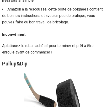
n’est pas si simple.
Amazon à la rescousse, cette boîte de poignées contient
de bonnes instructions et avec un peu de pratique, vous
pouvez faire du bon travail de bricolage.
Inconvénient
Aplatissez le ruban adhésif pour terminer et prêt à être
enroulé avant de commencer !
Pullup&Dip