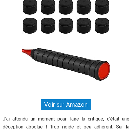
Voir sur Amazon
J’ai attendu un moment pour faire la critique, c’était une
déception absolue ! Trop rigide et peu adhérent. Sur la