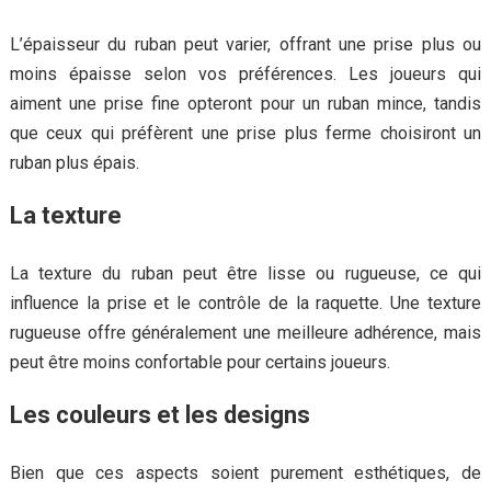
L’épaisseur du ruban peut varier, offrant une prise plus ou
moins épaisse selon vos préférences. Les joueurs qui
aiment une prise fine opteront pour un ruban mince, tandis
que ceux qui préfèrent une prise plus ferme choisiront un
ruban plus épais.
La texture
La texture du ruban peut être lisse ou rugueuse, ce qui
influence la prise et le contrôle de la raquette. Une texture
rugueuse offre généralement une meilleure adhérence, mais
peut être moins confortable pour certains joueurs.
Les couleurs et les designs
Bien que ces aspects soient purement esthétiques, de