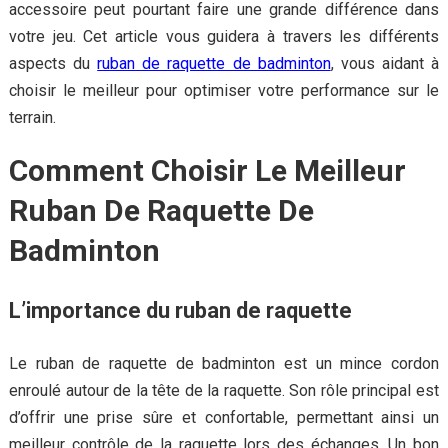
accessoire peut pourtant faire une grande différence dans
votre jeu. Cet article vous guidera à travers les différents
aspects du
ruban de raquette de badminton
, vous aidant à
choisir le meilleur pour optimiser votre performance sur le
terrain.
Comment Choisir Le Meilleur
Ruban De Raquette De
Badminton
L’importance du ruban de raquette
Le ruban de raquette de badminton est un mince cordon
enroulé autour de la tête de la raquette. Son rôle principal est
d’offrir une prise sûre et confortable, permettant ainsi un
meilleur contrôle de la raquette lors des échanges. Un bon