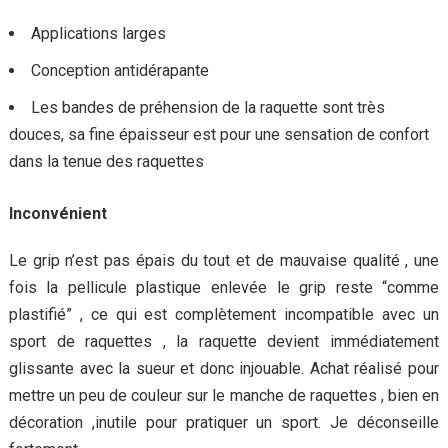
Applications larges
Conception antidérapante
Les bandes de préhension de la raquette sont très
douces, sa fine épaisseur est pour une sensation de confort
dans la tenue des raquettes
Inconvénient
Le grip n’est pas épais du tout et de mauvaise qualité , une
fois la pellicule plastique enlevée le grip reste “comme
plastifié” , ce qui est complètement incompatible avec un
sport de raquettes , la raquette devient immédiatement
glissante avec la sueur et donc injouable. Achat réalisé pour
mettre un peu de couleur sur le manche de raquettes , bien en
décoration ,inutile pour pratiquer un sport. Je déconseille