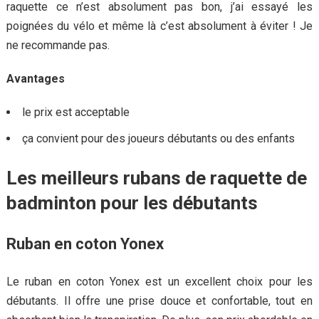
raquette ce n’est absolument pas bon, j’ai essayé les
poignées du vélo et même là c’est absolument à éviter ! Je
ne recommande pas.
Avantages
le prix est acceptable
ça convient pour des joueurs débutants ou des enfants
Les meilleurs rubans de raquette de
badminton pour les débutants
Ruban en coton Yonex
Le ruban en coton Yonex est un excellent choix pour les
débutants. Il offre une prise douce et confortable, tout en