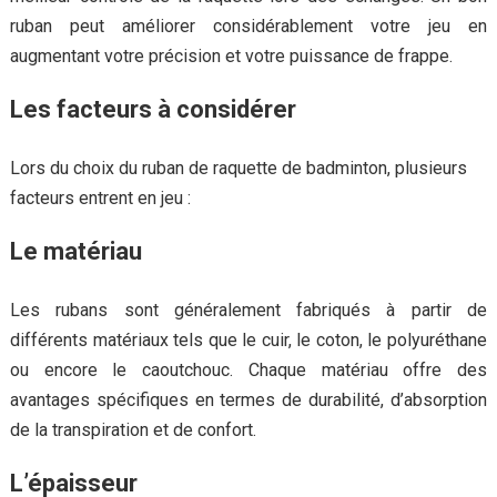
ruban peut améliorer considérablement votre jeu en
augmentant votre précision et votre puissance de frappe.
Les facteurs à considérer
Lors du choix du ruban de raquette de badminton, plusieurs
facteurs entrent en jeu :
Le matériau
Les rubans sont généralement fabriqués à partir de
différents matériaux tels que le cuir, le coton, le polyuréthane
ou encore le caoutchouc. Chaque matériau offre des
avantages spécifiques en termes de durabilité, d’absorption
de la transpiration et de confort.
L’épaisseur