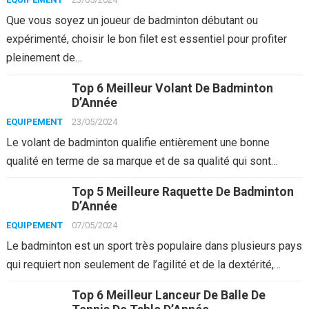
Que vous soyez un joueur de badminton débutant ou
expérimenté, choisir le bon filet est essentiel pour profiter
pleinement de…
Top 6 Meilleur Volant De Badminton
D’Année
EQUIPEMENT
23/05/2024
Le volant de badminton qualifie entièrement une bonne
qualité en terme de sa marque et de sa qualité qui sont…
Top 5 Meilleure Raquette De Badminton
D’Année
EQUIPEMENT
07/05/2024
Le badminton est un sport très populaire dans plusieurs pays
qui requiert non seulement de l’agilité et de la dextérité,…
Top 6 Meilleur Lanceur De Balle De