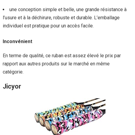
une conception simple et belle, une grande résistance à
l’usure et à la déchirure, robuste et durable. L’emballage
individuel est pratique pour un accès facile.
Inconvénient
En terme de qualité, ce ruban est assez élevé le prix par
rapport aux autres produits sur le marché en même
catégorie.
Jicyor