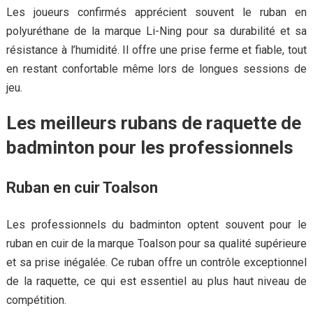
Les joueurs confirmés apprécient souvent le ruban en
polyuréthane de la marque Li-Ning pour sa durabilité et sa
résistance à l’humidité. Il offre une prise ferme et fiable, tout
en restant confortable même lors de longues sessions de
jeu.
Les meilleurs rubans de raquette de
badminton pour les professionnels
Ruban en cuir Toalson
Les professionnels du badminton optent souvent pour le
ruban en cuir de la marque Toalson pour sa qualité supérieure
et sa prise inégalée. Ce ruban offre un contrôle exceptionnel
de la raquette, ce qui est essentiel au plus haut niveau de
compétition.