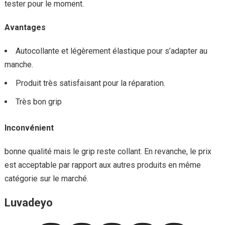
tester pour le moment.
Avantages
Autocollante et légèrement élastique pour s’adapter au
manche.
Produit très satisfaisant pour la réparation.
Très bon grip
Inconvénient
bonne qualité mais le grip reste collant. En revanche, le prix
est acceptable par rapport aux autres produits en même
catégorie sur le marché.
Luvadeyo