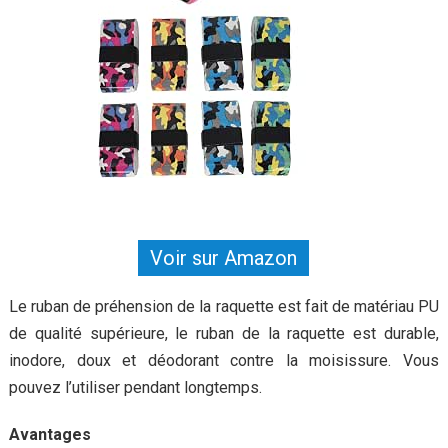
Voir sur Amazon
Le ruban de préhension de la raquette est fait de matériau PU
de qualité supérieure, le ruban de la raquette est durable,
inodore, doux et déodorant contre la moisissure. Vous
pouvez l’utiliser pendant longtemps.
Avantages