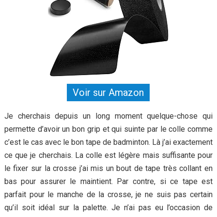
Voir sur Amazon
Je cherchais depuis un long moment quelque-chose qui
permette d’avoir un bon grip et qui suinte par le colle comme
c’est le cas avec le bon tape de badminton. Là j’ai exactement
ce que je cherchais. La colle est légère mais suffisante pour
le fixer sur la crosse j’ai mis un bout de tape très collant en
bas pour assurer le maintient. Par contre, si ce tape est
parfait pour le manche de la crosse, je ne suis pas certain
qu’il soit idéal sur la palette. Je n’ai pas eu l’occasion de