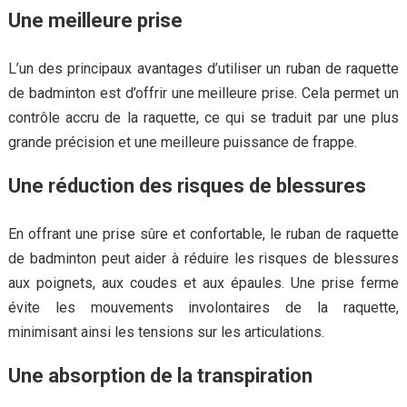
Une meilleure prise
L’un des principaux avantages d’utiliser un ruban de raquette
de badminton est d’offrir une meilleure prise. Cela permet un
contrôle accru de la raquette, ce qui se traduit par une plus
grande précision et une meilleure puissance de frappe.
Une réduction des risques de blessures
En offrant une prise sûre et confortable, le ruban de raquette
de badminton peut aider à réduire les risques de blessures
aux poignets, aux coudes et aux épaules. Une prise ferme
évite les mouvements involontaires de la raquette,
minimisant ainsi les tensions sur les articulations.
Une absorption de la transpiration