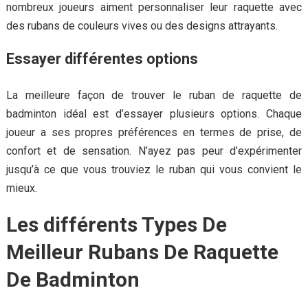
nombreux joueurs aiment personnaliser leur raquette avec
des rubans de couleurs vives ou des designs attrayants.
Essayer différentes options
La meilleure façon de trouver le ruban de raquette de
badminton idéal est d’essayer plusieurs options. Chaque
joueur a ses propres préférences en termes de prise, de
confort et de sensation. N’ayez pas peur d’expérimenter
jusqu’à ce que vous trouviez le ruban qui vous convient le
mieux.
Les différents Types De
Meilleur Rubans De Raquette
De Badminton