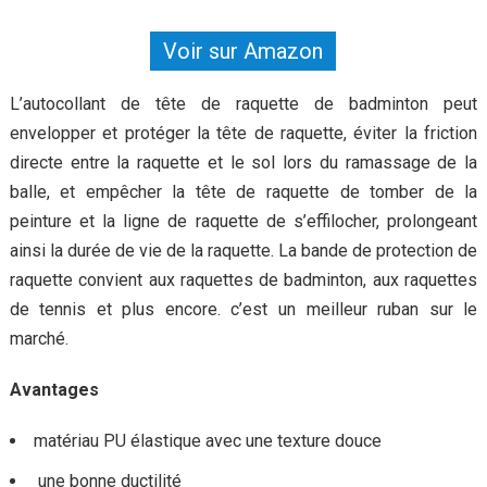
Voir sur Amazon
L’autocollant de tête de raquette de badminton peut
envelopper et protéger la tête de raquette, éviter la friction
directe entre la raquette et le sol lors du ramassage de la
balle, et empêcher la tête de raquette de tomber de la
peinture et la ligne de raquette de s’effilocher, prolongeant
ainsi la durée de vie de la raquette. La bande de protection de
raquette convient aux raquettes de badminton, aux raquettes
de tennis et plus encore. c’est un meilleur ruban sur le
marché.
Avantages
matériau PU élastique avec une texture douce
une bonne ductilité