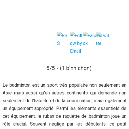
5/5 - (1 bình chọn)
Le badminton est un sport très populaire non seulement en
Asie mais aussi qu’en autres continents qui demande non
seulement de l’habilité et de la coordination, mais également
un équipement approprié. Parmi les éléments essentiels de
cet équipement, le ruban de raquette de badminton joue un
rôle crucial. Souvent négligé par les débutants, ce petit