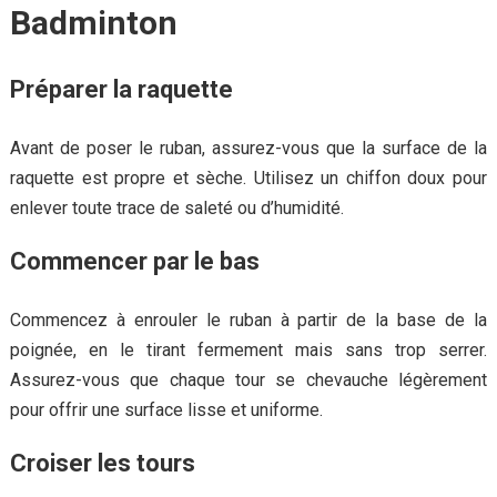
Badminton
Préparer la raquette
Avant de poser le ruban, assurez-vous que la surface de la
raquette est propre et sèche. Utilisez un chiffon doux pour
enlever toute trace de saleté ou d’humidité.
Commencer par le bas
Commencez à enrouler le ruban à partir de la base de la
poignée, en le tirant fermement mais sans trop serrer.
Assurez-vous que chaque tour se chevauche légèrement
pour offrir une surface lisse et uniforme.
Croiser les tours