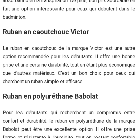
absorbant bien la transpiration. De plus, son prix abordable en
fait une option intéressante pour ceux qui débutent dans le
badminton.
Ruban en caoutchouc Victor
Le ruban en caoutchouc de la marque Victor est une autre
option recommandée pour les débutants. Il offre une bonne
prise et une certaine durabilité, tout en étant plus économique
que d’autres matériaux. C’est un bon choix pour ceux qui
cherchent un ruban simple et efficace.
Ruban en polyuréthane Babolat
Pour les débutants qui recherchent un compromis entre
confort et durabilité, le ruban en polyuréthane de la marque
Babolat peut être une excellente option. Il offre une prise
ferme et résistante à l’humidité, tout en restant confortable