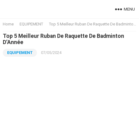
MENU
Home
EQUIPEMENT
Top 5 Meilleur Ruban De Raquette De Badminton D’Année
Top 5 Meilleur Ruban De Raquette De Badminton
D’Année
EQUIPEMENT
07/05/2024