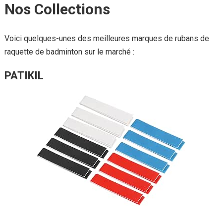
Nos Collections
Voici quelques-unes des meilleures marques de rubans de
raquette de badminton sur le marché :
PATIKIL