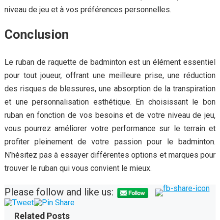
niveau de jeu et à vos préférences personnelles.
Conclusion
Le ruban de raquette de badminton est un élément essentiel
pour tout joueur, offrant une meilleure prise, une réduction
des risques de blessures, une absorption de la transpiration
et une personnalisation esthétique. En choisissant le bon
ruban en fonction de vos besoins et de votre niveau de jeu,
vous pourrez améliorer votre performance sur le terrain et
profiter pleinement de votre passion pour le badminton.
N’hésitez pas à essayer différentes options et marques pour
trouver le ruban qui vous convient le mieux.
Please follow and like us:
Related Posts