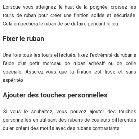
Lorsque vous atteignez le haut de la poignée, croisez les
tours de ruban pour créer une finition solide et sécurisée.
Cela empêchera le ruban de se défaire pendant le jeu.
Fixer le ruban
Une fois tous les tours effectués, fixez l’extrémité du ruban à
l’aide d’un petit morceau de ruban adhésif ou de colle
spéciale. Assurez-vous que la finition est lisse et sans
aspérités.
Ajouter des touches personnelles
Si vous le souhaitez, vous pouvez ajouter des touches
personnelles en utilisant des rubans de couleurs différentes
ou en créant des motifs avec des rubans contrastants.