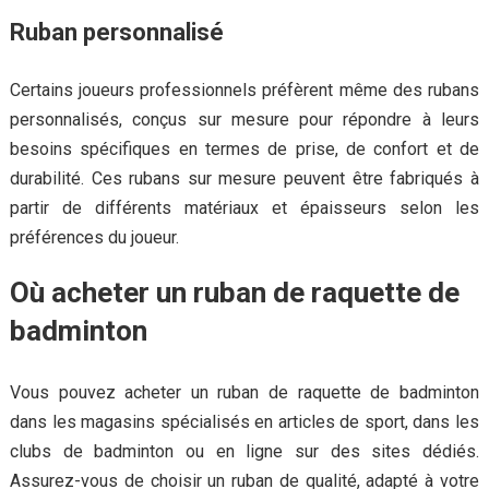
Ruban personnalisé
Certains joueurs professionnels préfèrent même des rubans
personnalisés, conçus sur mesure pour répondre à leurs
besoins spécifiques en termes de prise, de confort et de
durabilité. Ces rubans sur mesure peuvent être fabriqués à
partir de différents matériaux et épaisseurs selon les
préférences du joueur.
Où acheter un ruban de raquette de
badminton
Vous pouvez acheter un ruban de raquette de badminton
dans les magasins spécialisés en articles de sport, dans les
clubs de badminton ou en ligne sur des sites dédiés.
Assurez-vous de choisir un ruban de qualité, adapté à votre