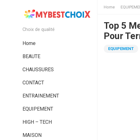
Home
EQUIPEME
Top 5 Me
Choix de qualité
Pour Ter
Home
EQUIPEMENT
BEAUTE
CHAUSSURES
CONTACT
ENTRAINEMENT
EQUIPEMENT
HIGH – TECH
MAISON