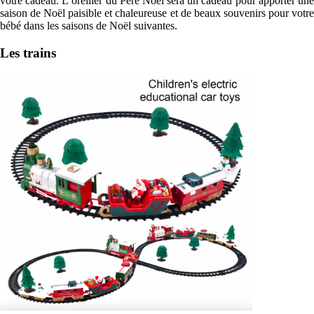
votre cadeau. L’oreiller du Père Noël sera un cadeau pour apporter une
saison de Noël paisible et chaleureuse et de beaux souvenirs pour votre
bébé dans les saisons de Noël suivantes.
Les trains