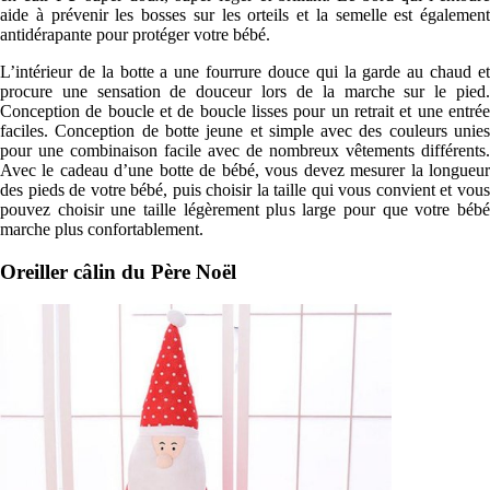
aide à prévenir les bosses sur les orteils et la semelle est également
antidérapante pour protéger votre bébé.
L’intérieur de la botte a une fourrure douce qui la garde au chaud et
procure une sensation de douceur lors de la marche sur le pied.
Conception de boucle et de boucle lisses pour un retrait et une entrée
faciles. Conception de botte jeune et simple avec des couleurs unies
pour une combinaison facile avec de nombreux vêtements différents.
Avec le cadeau d’une botte de bébé, vous devez mesurer la longueur
des pieds de votre bébé, puis choisir la taille qui vous convient et vous
pouvez choisir une taille légèrement plus large pour que votre bébé
marche plus confortablement.
Oreiller câlin du Père Noël